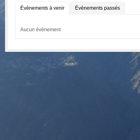
Évènements à venir
Évènements passés
Aucun événement